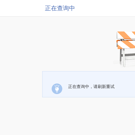
正在查询中
正在查询中，请刷新重试