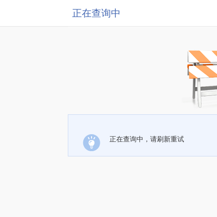
正在查询中
正在查询中，请刷新重试